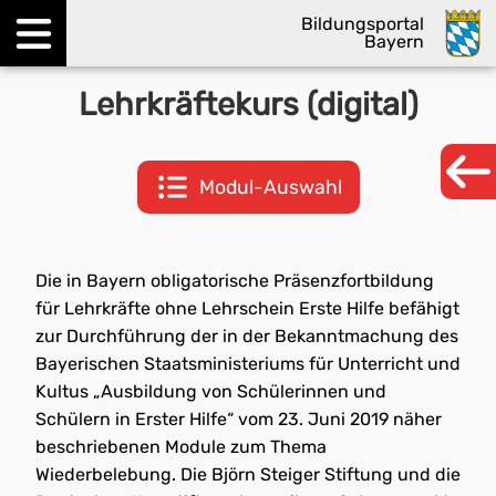
Bildungsportal
Bayern
Menü öffnen
Lehrkräftekurs (digital)
Modul-Auswahl
Die in Bayern obligatorische Präsenzfortbildung
für Lehrkräfte ohne Lehrschein Erste Hilfe befähigt
zur Durchführung der in der Bekanntmachung des
Bayerischen Staatsministeriums für Unterricht und
Kultus „Ausbildung von Schülerinnen und
Schülern in Erster Hilfe“ vom 23. Juni 2019 näher
beschriebenen Module zum Thema
Wiederbelebung. Die Björn Steiger Stiftung und die