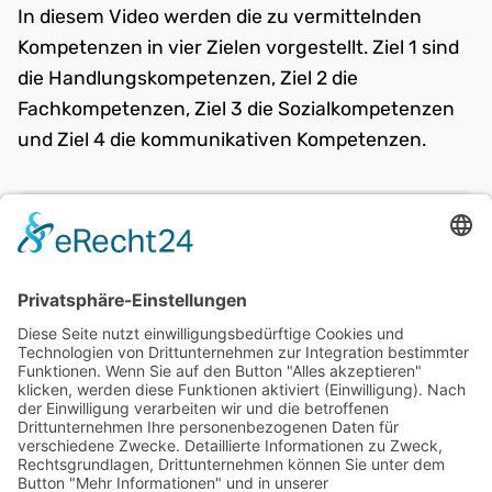
In diesem Video werden die zu vermittelnden
Kompetenzen in vier Zielen vorgestellt. Ziel 1 sind
die Handlungskompetenzen, Ziel 2 die
Fachkompetenzen, Ziel 3 die Sozialkompetenzen
und Ziel 4 die kommunikativen Kompetenzen.
weiter:
PRÜFEN, RUFEN, DRÜCKEN
zurück:
Schutzmaßnahmen plötzlicher
Herztod