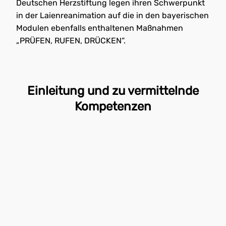
Deutschen Herzstiftung legen ihren Schwerpunkt
in der Laienreanimation auf die in den bayerischen
Modulen ebenfalls enthaltenen Maßnahmen
„PRÜFEN, RUFEN, DRÜCKEN“.
Einleitung und zu vermittelnde
Kompetenzen