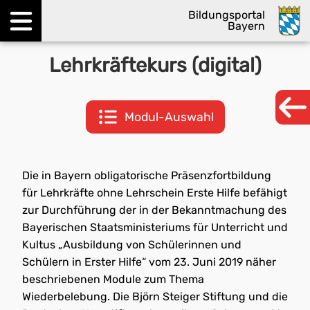
Bildungsportal
Bayern
Menü öffnen
Lehrkräftekurs (digital)
Modul-Auswahl
Die in Bayern obligatorische Präsenzfortbildung
für Lehrkräfte ohne Lehrschein Erste Hilfe befähigt
zur Durchführung der in der Bekanntmachung des
Bayerischen Staatsministeriums für Unterricht und
Kultus „Ausbildung von Schülerinnen und
Schülern in Erster Hilfe“ vom 23. Juni 2019 näher
beschriebenen Module zum Thema
Wiederbelebung. Die Björn Steiger Stiftung und die