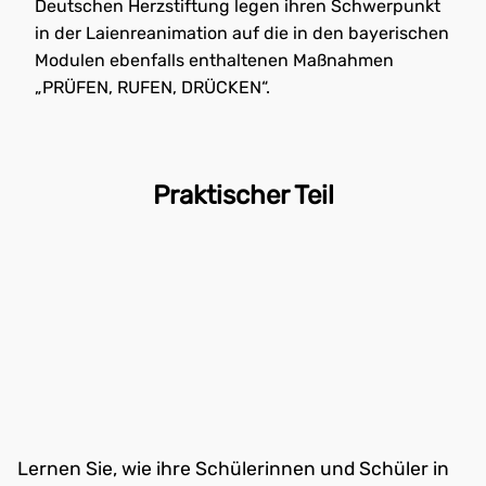
Deutschen Herzstiftung legen ihren Schwerpunkt
in der Laienreanimation auf die in den bayerischen
Modulen ebenfalls enthaltenen Maßnahmen
„PRÜFEN, RUFEN, DRÜCKEN“.
Praktischer Teil
Lernen Sie, wie ihre Schülerinnen und Schüler in